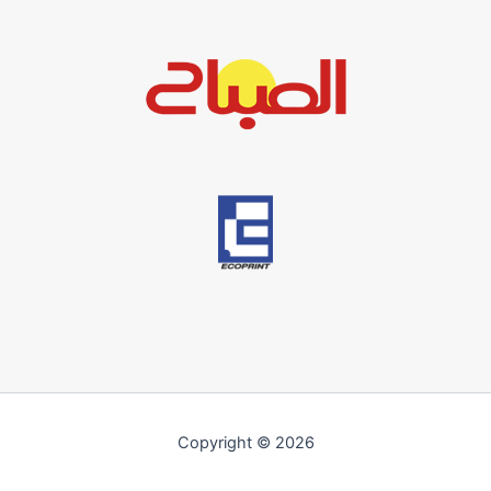
Copyright © 2026