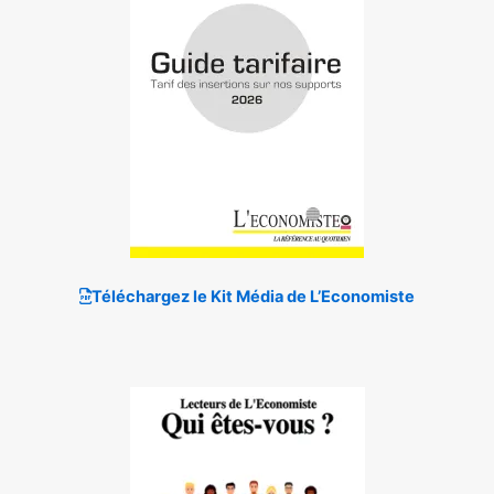
Téléchargez le Kit Média de L’Economiste