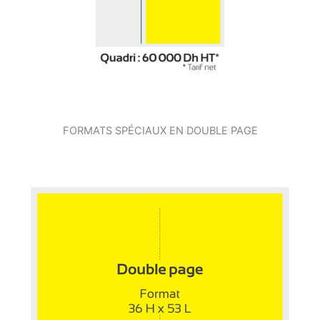
FORMATS SPÉCIAUX EN DOUBLE PAGE