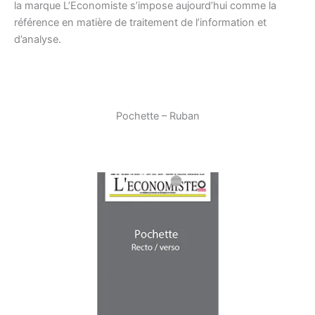
la marque L’Economiste s’impose aujourd’hui comme la
référence en matière de traitement de l’information et
d’analyse.
Pochette – Ruban