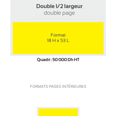
FORMATS PAGES INTÉRIEURES