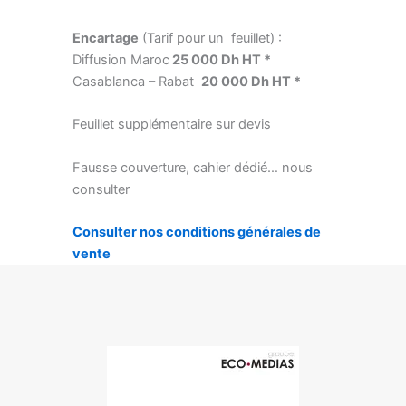
Encartage
(Tarif pour un feuillet) :
Diffusion Maroc
25 000 Dh HT *
Casablanca – Rabat
20 000 Dh HT *
Feuillet supplémentaire sur devis
Fausse couverture, cahier dédié… nous
consulter
Consulter nos conditions générales de
vente