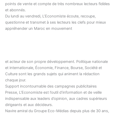
points de vente et compte de très nombreux lecteurs fidèles
et abonnés.
Du lundi au vendredi, L’Economiste écoute, recoupe,
questionne et transmet à ses lecteurs les clefs pour mieux
appréhender un Maroc en mouvement
et acteur de son propre développement. Politique nationale
et internationale, Économie, Finance, Bourse, Société et
Culture sont les grands sujets qui animent la rédaction
chaque jour.
Support incontournable des campagnes publicitaires
Presse, L’Economiste est l’outil d’information et de veille
indispensable aux leaders d’opinion, aux cadres supérieurs
dirigeants et aux décideurs.
Navire amiral du Groupe Eco-Médias depuis plus de 30 ans,