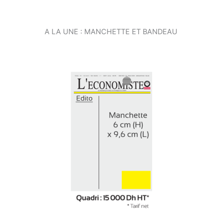
A LA UNE : MANCHETTE ET BANDEAU