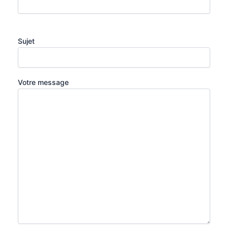
Sujet
Votre message