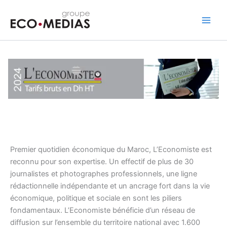
Skip
to
content
Premier quotidien économique du Maroc, L’Economiste est
reconnu pour son expertise. Un effectif de plus de 30
journalistes et photographes professionnels, une ligne
rédactionnelle indépendante et un ancrage fort dans la vie
économique, politique et sociale en sont les piliers
fondamentaux. L’Economiste bénéficie d’un réseau de
diffusion sur l’ensemble du territoire national avec 1.600