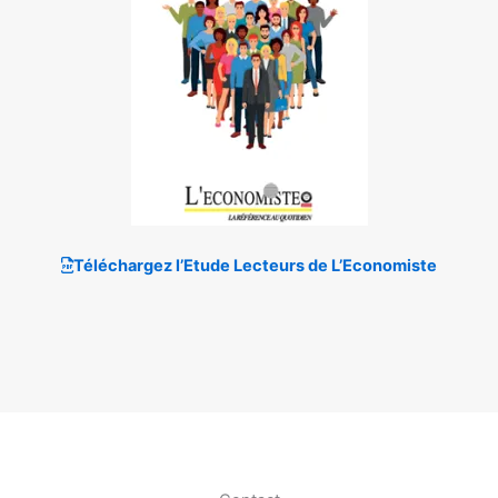
Téléchargez l’Etude Lecteurs de L’Economiste