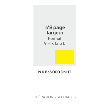
OPÉRATIONS SPÉCIALES