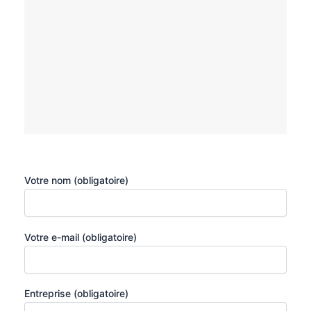
Votre nom (obligatoire)
Votre e-mail (obligatoire)
Entreprise (obligatoire)