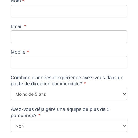
Nom
*
Email
*
Mobile
*
Combien d'années d'expérience avez-vous dans un
poste de direction commerciale?
*
Avez-vous déjà géré une équipe de plus de 5
personnes?
*