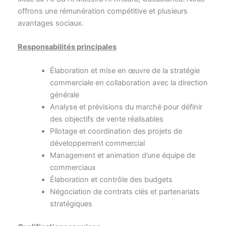
offrons une rémunération compétitive et plusieurs
avantages sociaux.
Responsabilités principales
Élaboration et mise en œuvre de la stratégie
commerciale en collaboration avec la direction
générale
Analyse et prévisions du marché pour définir
des objectifs de vente réalisables
Pilotage et coordination des projets de
développement commercial
Management et animation d’une équipe de
commerciaux
Élaboration et contrôle des budgets
Négociation de contrats clés et partenariats
stratégiques