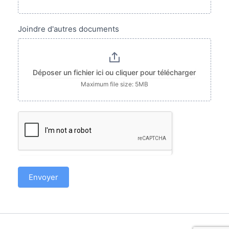
Joindre d'autres documents
Déposer un fichier ici ou cliquer pour télécharger
Maximum file size: 5MB
Envoyer